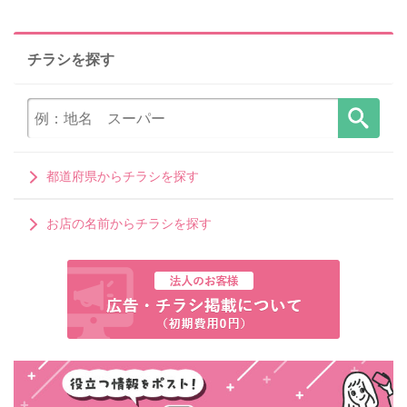
チラシを探す
都道府県からチラシを探す
お店の名前からチラシを探す