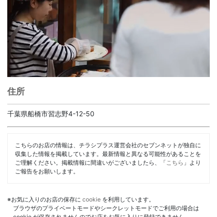
住所
千葉県船橋市習志野4-12-50
こちらのお店の情報は、チラシプラス運営会社のセブンネットが独自に
収集した情報を掲載しています。最新情報と異なる可能性があることを
ご理解ください。掲載情報に間違いがございましたら、「
こちら
」より
ご報告をお願いします。
※お気に入りのお店の保存に
cookie
を利用しています。
ブラウザのプライベートモードやシークレットモードでご利用の場合は
cookie が保存されませんのでお店をお気に入りに登録できません。