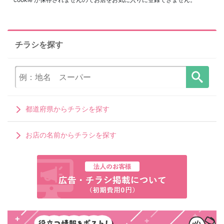
チラシを探す
都道府県からチラシを探す
お店の名前からチラシを探す