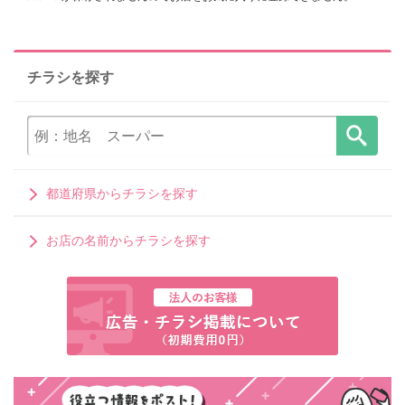
チラシを探す
都道府県からチラシを探す
お店の名前からチラシを探す