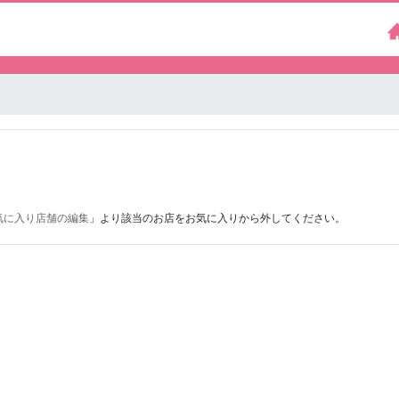
気に入り店舗の編集
」より該当のお店をお気に入りから外してください。