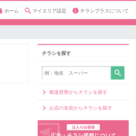
ホーム
マイエリア設定
チラシプラスについて
チラシを探す
都道府県からチラシを探す
お店の名前からチラシを探す