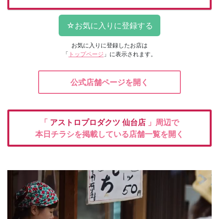
お気に入りに登録したお店は
「
トップページ
」に表示されます。
公式店舗ページを開く
「
アストロプロダクツ
仙台店
」周辺で
本日チラシを掲載している店舗一覧を開く