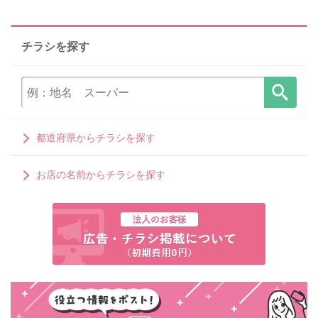
チラシを探す
都道府県からチラシを探す
お店の名前からチラシを探す