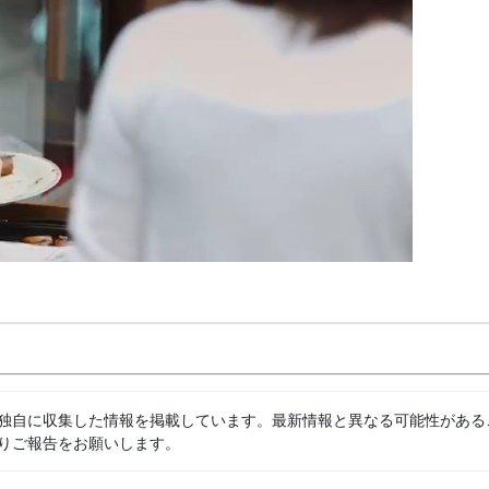
独自に収集した情報を掲載しています。最新情報と異なる可能性がある
りご報告をお願いします。