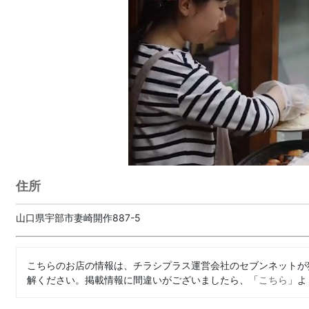
住所
山口県宇部市妻崎開作887-5
こちらのお店の情報は、チラシプラス運営会社のセブンネットが
解ください。掲載情報に間違いがございましたら、「
こちら
」よ