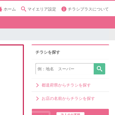
ホーム
マイエリア設定
チラシプラスについて
チラシを探す
都道府県からチラシを探す
お店の名前からチラシを探す