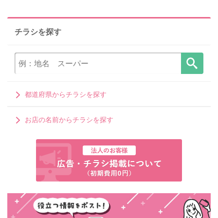
チラシを探す
都道府県からチラシを探す
お店の名前からチラシを探す