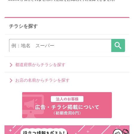
チラシを探す
都道府県からチラシを探す
お店の名前からチラシを探す