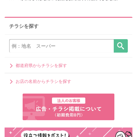
チラシを探す
都道府県からチラシを探す
お店の名前からチラシを探す