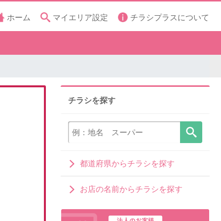
ホーム
マイエリア設定
チラシプラスについて
チラシを探す
都道府県からチラシを探す
お店の名前からチラシを探す