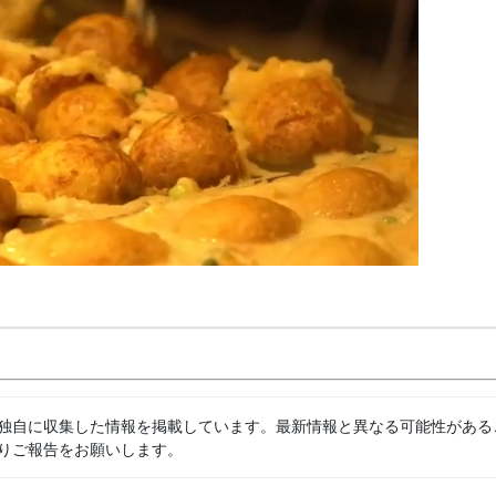
独自に収集した情報を掲載しています。最新情報と異なる可能性がある
りご報告をお願いします。