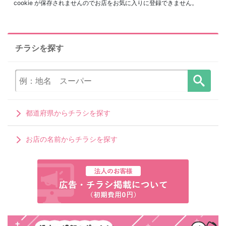
cookie が保存されませんのでお店をお気に入りに登録できません。
チラシを探す
都道府県からチラシを探す
お店の名前からチラシを探す