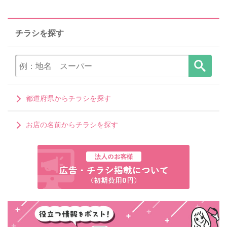
チラシを探す
都道府県からチラシを探す
お店の名前からチラシを探す