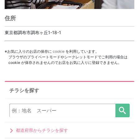
住所
東京都調布市調布ヶ丘1-18-1
※お気に入りのお店の保存に
cookie
を利用しています。
ブラウザのプライベートモードやシークレットモードでご利用の場合は
cookie が保存されませんのでお店をお気に入りに登録できません。
チラシを探す
都道府県からチラシを探す