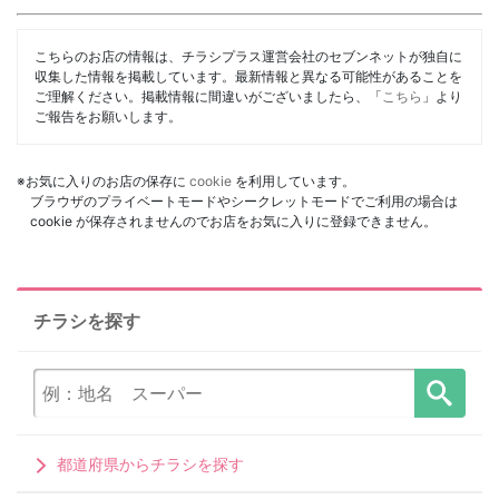
こちらのお店の情報は、チラシプラス運営会社のセブンネットが独自に
収集した情報を掲載しています。最新情報と異なる可能性があることを
ご理解ください。掲載情報に間違いがございましたら、「
こちら
」より
ご報告をお願いします。
※お気に入りのお店の保存に
cookie
を利用しています。
ブラウザのプライベートモードやシークレットモードでご利用の場合は
cookie が保存されませんのでお店をお気に入りに登録できません。
チラシを探す
都道府県からチラシを探す