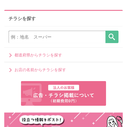
チラシを探す
都道府県からチラシを探す
お店の名前からチラシを探す