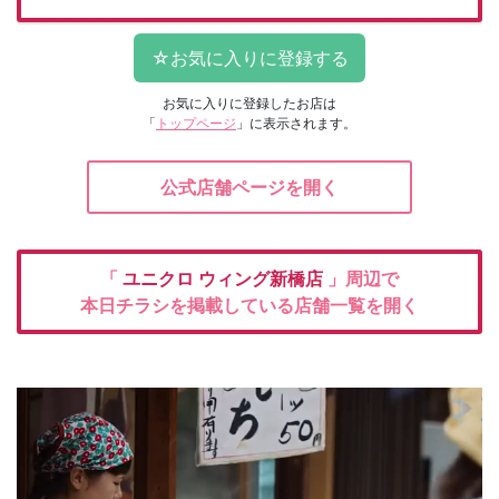
お気に入りに登録したお店は
「
トップページ
」に表示されます。
公式店舗ページを開く
「
ユニクロ
ウィング新橋店
」周辺で
本日チラシを掲載している店舗一覧を開く