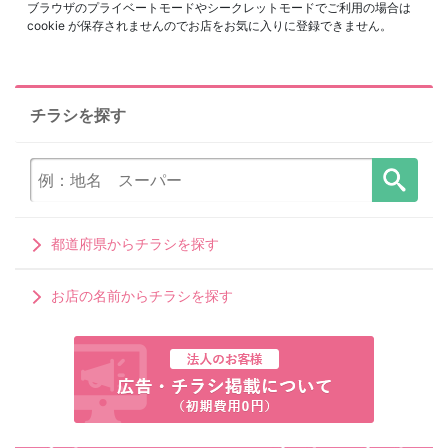
ブラウザのプライベートモードやシークレットモードでご利用の場合は
cookie が保存されませんのでお店をお気に入りに登録できません。
チラシを探す
都道府県からチラシを探す
お店の名前からチラシを探す