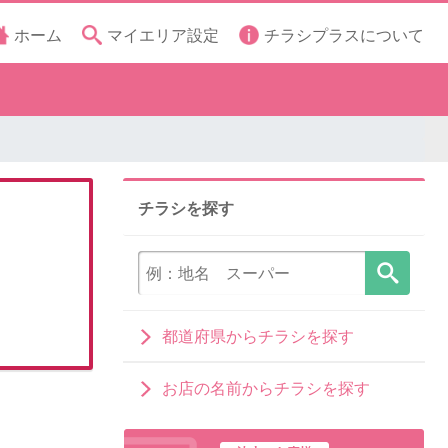
ホーム
マイエリア設定
チラシプラスについて
チラシを探す
都道府県からチラシを探す
お店の名前からチラシを探す