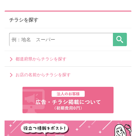
チラシを探す
都道府県からチラシを探す
お店の名前からチラシを探す