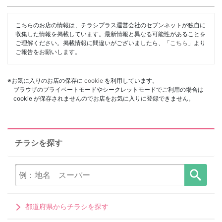
こちらのお店の情報は、チラシプラス運営会社のセブンネットが独自に
収集した情報を掲載しています。最新情報と異なる可能性があることを
ご理解ください。掲載情報に間違いがございましたら、「
こちら
」より
ご報告をお願いします。
※お気に入りのお店の保存に
cookie
を利用しています。
ブラウザのプライベートモードやシークレットモードでご利用の場合は
cookie が保存されませんのでお店をお気に入りに登録できません。
チラシを探す
都道府県からチラシを探す