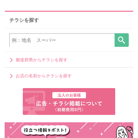
チラシを探す
都道府県からチラシを探す
お店の名前からチラシを探す