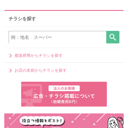
チラシを探す
都道府県からチラシを探す
お店の名前からチラシを探す