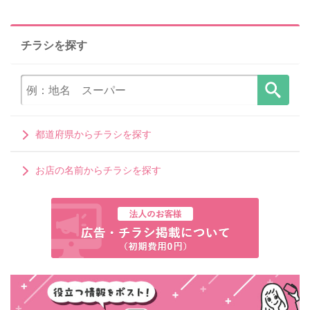
チラシを探す
都道府県からチラシを探す
お店の名前からチラシを探す