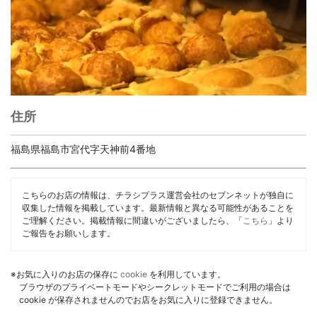
住所
福島県福島市宮代字天神前4番地
こちらのお店の情報は、チラシプラス運営会社のセブンネットが独自に
収集した情報を掲載しています。最新情報と異なる可能性があることを
ご理解ください。掲載情報に間違いがございましたら、「
こちら
」より
ご報告をお願いします。
※お気に入りのお店の保存に
cookie
を利用しています。
ブラウザのプライベートモードやシークレットモードでご利用の場合は
cookie が保存されませんのでお店をお気に入りに登録できません。