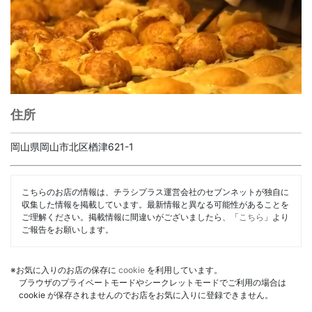
住所
岡山県岡山市北区楢津621-1
こちらのお店の情報は、チラシプラス運営会社のセブンネットが独自に
収集した情報を掲載しています。最新情報と異なる可能性があることを
ご理解ください。掲載情報に間違いがございましたら、「
こちら
」より
ご報告をお願いします。
※お気に入りのお店の保存に
cookie
を利用しています。
ブラウザのプライベートモードやシークレットモードでご利用の場合は
cookie が保存されませんのでお店をお気に入りに登録できません。