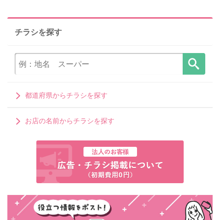
チラシを探す
都道府県からチラシを探す
お店の名前からチラシを探す