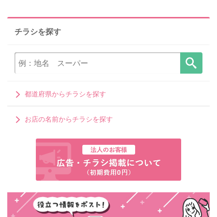
チラシを探す
都道府県からチラシを探す
お店の名前からチラシを探す