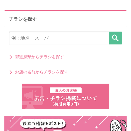
チラシを探す
都道府県からチラシを探す
お店の名前からチラシを探す