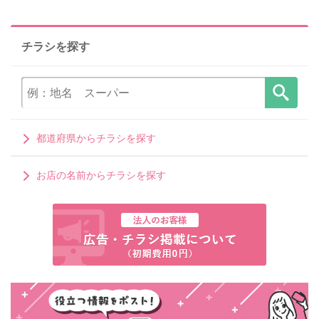
チラシを探す
都道府県からチラシを探す
お店の名前からチラシを探す