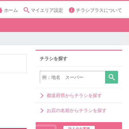
ホーム
マイエリア設定
チラシプラスについて
チラシを探す
都道府県からチラシを探す
お店の名前からチラシを探す