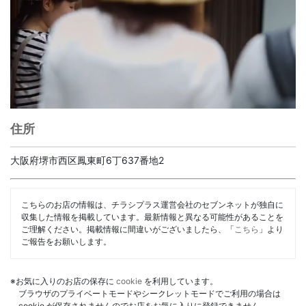
住所
大阪府堺市西区鳳東町6丁637番地2
こちらのお店の情報は、チラシプラス運営会社のセブンネットが独自に
収集した情報を掲載しています。最新情報と異なる可能性があることを
ご理解ください。掲載情報に間違いがございましたら、「
こちら
」より
ご報告をお願いします。
※お気に入りのお店の保存に
cookie
を利用しています。
ブラウザのプライベートモードやシークレットモードでご利用の場合は
cookie が保存されませんのでお店をお気に入りに登録できません。