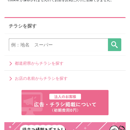
チラシを探す
都道府県からチラシを探す
お店の名前からチラシを探す