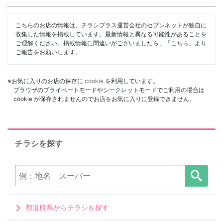
こちらのお店の情報は、チラシプラス運営会社のセブンネットが独自に
収集した情報を掲載しています。最新情報と異なる可能性があることを
ご理解ください。掲載情報に間違いがございましたら、「
こちら
」より
ご報告をお願いします。
※お気に入りのお店の保存に
cookie
を利用しています。
ブラウザのプライベートモードやシークレットモードでご利用の場合は
cookie が保存されませんのでお店をお気に入りに登録できません。
チラシを探す
都道府県からチラシを探す