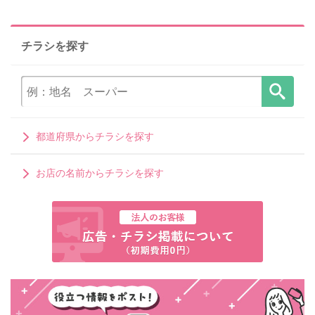
チラシを探す
都道府県からチラシを探す
お店の名前からチラシを探す