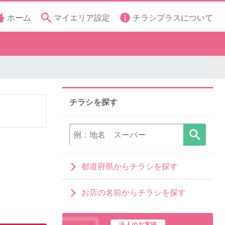
ホーム
マイエリア設定
チラシプラスについて
チラシを探す
都道府県からチラシを探す
お店の名前からチラシを探す