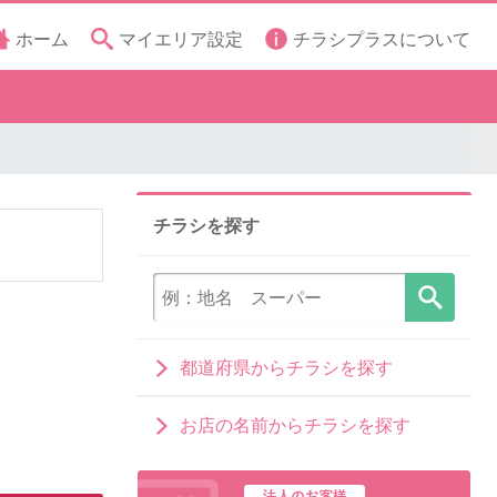
ホーム
マイエリア設定
チラシプラスについて
チラシを探す
都道府県からチラシを探す
お店の名前からチラシを探す