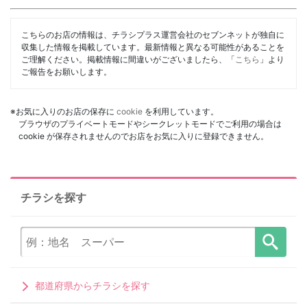
こちらのお店の情報は、チラシプラス運営会社のセブンネットが独自に
収集した情報を掲載しています。最新情報と異なる可能性があることを
ご理解ください。掲載情報に間違いがございましたら、「
こちら
」より
ご報告をお願いします。
※お気に入りのお店の保存に
cookie
を利用しています。
ブラウザのプライベートモードやシークレットモードでご利用の場合は
cookie が保存されませんのでお店をお気に入りに登録できません。
チラシを探す
都道府県からチラシを探す