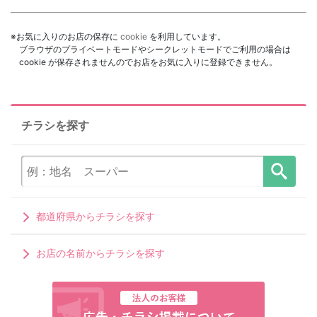
※お気に入りのお店の保存に
cookie
を利用しています。
ブラウザのプライベートモードやシークレットモードでご利用の場合は
cookie が保存されませんのでお店をお気に入りに登録できません。
チラシを探す
都道府県からチラシを探す
お店の名前からチラシを探す