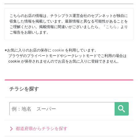
こちらのお店の情報は、チラシプラス運営会社のセブンネットが独自に
収集した情報を掲載しています。最新情報と異なる可能性があることを
ご理解ください。掲載情報に間違いがございましたら、「
こちら
」より
ご報告をお願いします。
※お気に入りのお店の保存に
cookie
を利用しています。
ブラウザのプライベートモードやシークレットモードでご利用の場合は
cookie が保存されませんのでお店をお気に入りに登録できません。
チラシを探す
都道府県からチラシを探す