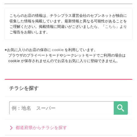
こちらのお店の情報は、チラシプラス運営会社のセブンネットが独自に
収集した情報を掲載しています。最新情報と異なる可能性があることを
ご理解ください。掲載情報に間違いがございましたら、「
こちら
」より
ご報告をお願いします。
※お気に入りのお店の保存に
cookie
を利用しています。
ブラウザのプライベートモードやシークレットモードでご利用の場合は
cookie が保存されませんのでお店をお気に入りに登録できません。
チラシを探す
都道府県からチラシを探す