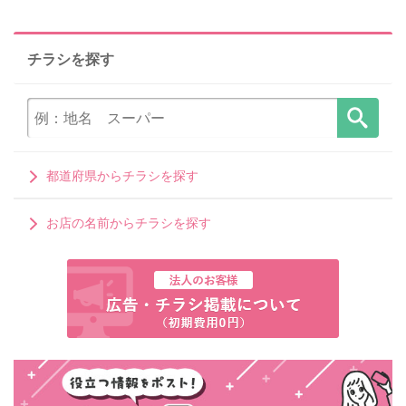
チラシを探す
都道府県からチラシを探す
お店の名前からチラシを探す