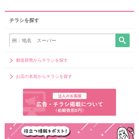
チラシを探す
都道府県からチラシを探す
お店の名前からチラシを探す