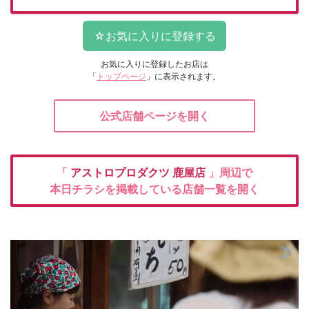
お気に入りに登録したお店は
「
トップページ
」に表示されます。
公式店舗ページを開く
「
アストロプロダクツ
鹿屋店
」周辺で
本日チラシを掲載している店舗一覧を開く