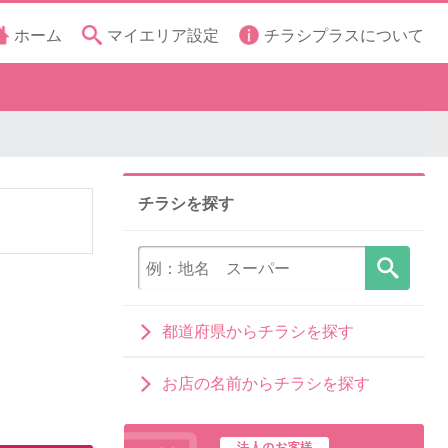
ホーム
マイエリア設定
チラシプラスについて
チラシを探す
都道府県からチラシを探す
お店の名前からチラシを探す