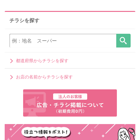
チラシを探す
都道府県からチラシを探す
お店の名前からチラシを探す