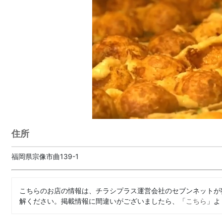
住所
福岡県宗像市曲139-1
こちらのお店の情報は、チラシプラス運営会社のセブンネットが
解ください。掲載情報に間違いがございましたら、「
こちら
」よ