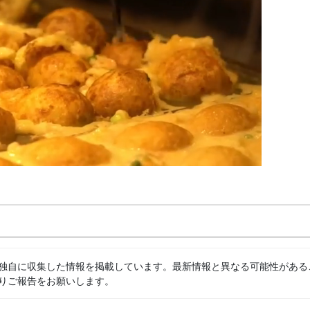
独自に収集した情報を掲載しています。最新情報と異なる可能性がある
りご報告をお願いします。