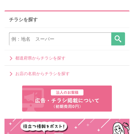
チラシを探す
都道府県からチラシを探す
お店の名前からチラシを探す