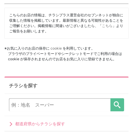
こちらのお店の情報は、チラシプラス運営会社のセブンネットが独自に
収集した情報を掲載しています。最新情報と異なる可能性があることを
ご理解ください。掲載情報に間違いがございましたら、「
こちら
」より
ご報告をお願いします。
※お気に入りのお店の保存に
cookie
を利用しています。
ブラウザのプライベートモードやシークレットモードでご利用の場合は
cookie が保存されませんのでお店をお気に入りに登録できません。
チラシを探す
都道府県からチラシを探す