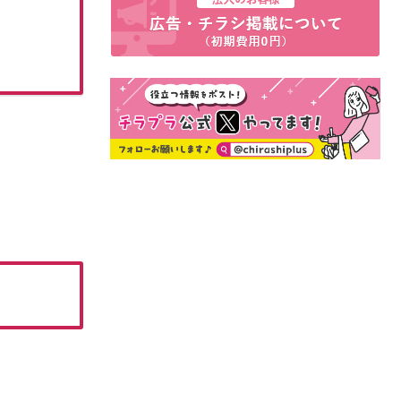
07月14日(火)~09月13日(日)