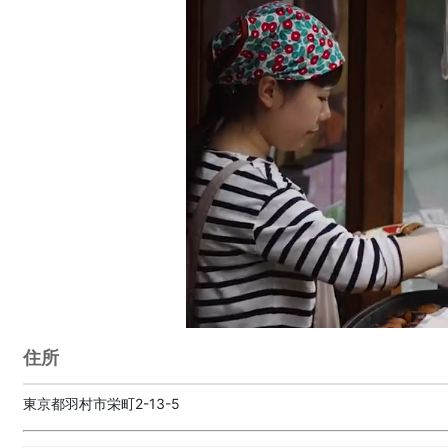
住所
東京都羽村市栄町2-13-5