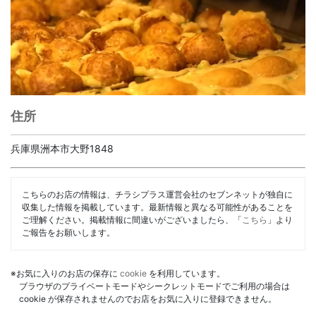
住所
兵庫県洲本市大野1848
こちらのお店の情報は、チラシプラス運営会社のセブンネットが独自に
収集した情報を掲載しています。最新情報と異なる可能性があることを
ご理解ください。掲載情報に間違いがございましたら、「
こちら
」より
ご報告をお願いします。
※お気に入りのお店の保存に
cookie
を利用しています。
ブラウザのプライベートモードやシークレットモードでご利用の場合は
cookie が保存されませんのでお店をお気に入りに登録できません。