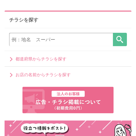
チラシを探す
都道府県からチラシを探す
お店の名前からチラシを探す