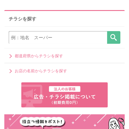
チラシを探す
都道府県からチラシを探す
お店の名前からチラシを探す