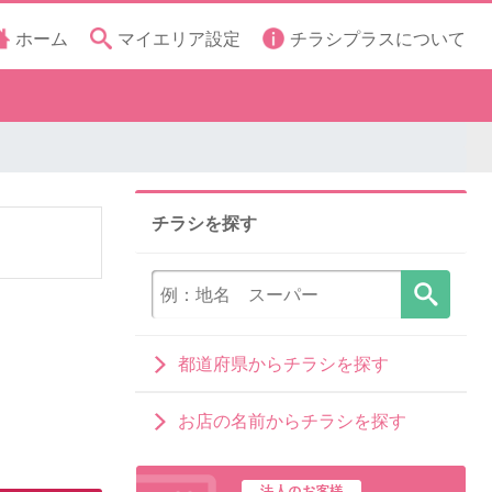
ホーム
マイエリア設定
チラシプラスについて
チラシを探す
都道府県からチラシを探す
お店の名前からチラシを探す