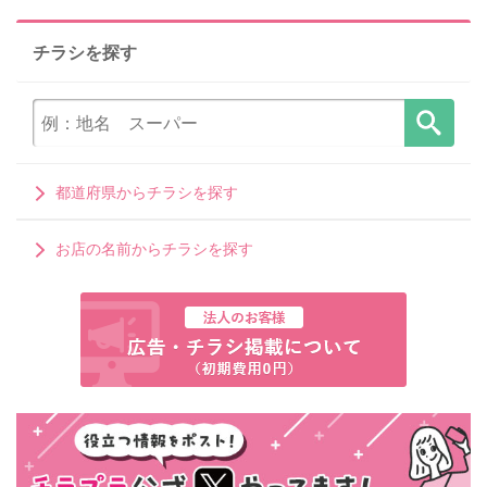
チラシを探す
都道府県からチラシを探す
お店の名前からチラシを探す