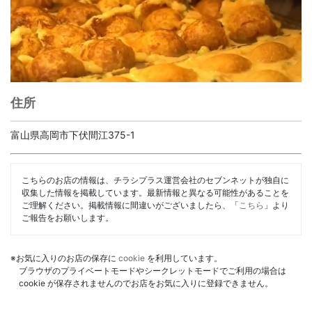
住所
富山県高岡市下伏間江375-1
こちらのお店の情報は、チラシプラス運営会社のセブンネットが独自に
収集した情報を掲載しています。最新情報と異なる可能性があることを
ご理解ください。掲載情報に間違いがございましたら、「
こちら
」より
ご報告をお願いします。
※お気に入りのお店の保存に
cookie
を利用しています。
ブラウザのプライベートモードやシークレットモードでご利用の場合は
cookie が保存されませんのでお店をお気に入りに登録できません。