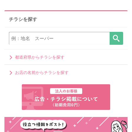
チラシを探す
都道府県からチラシを探す
お店の名前からチラシを探す