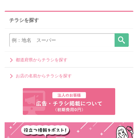
チラシを探す
都道府県からチラシを探す
お店の名前からチラシを探す